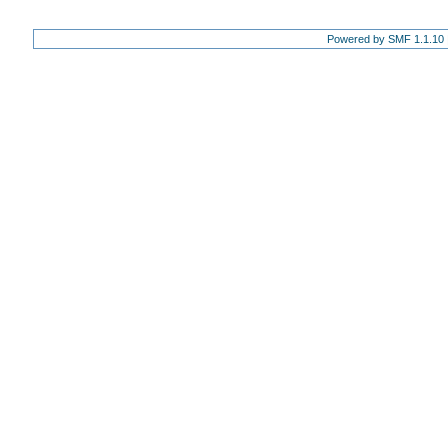
Powered by SMF 1.1.10