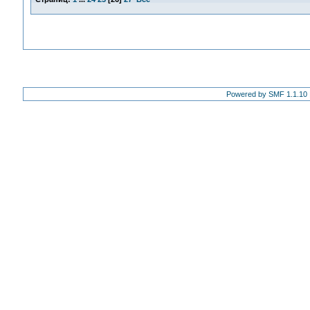
Powered by SMF 1.1.10