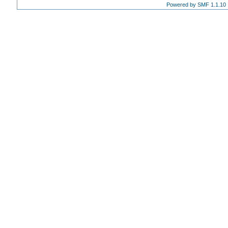
Powered by SMF 1.1.10