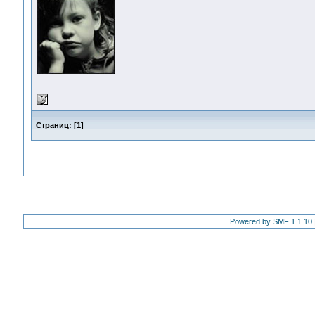
Страниц:
[
1
]
Powered by SMF 1.1.10