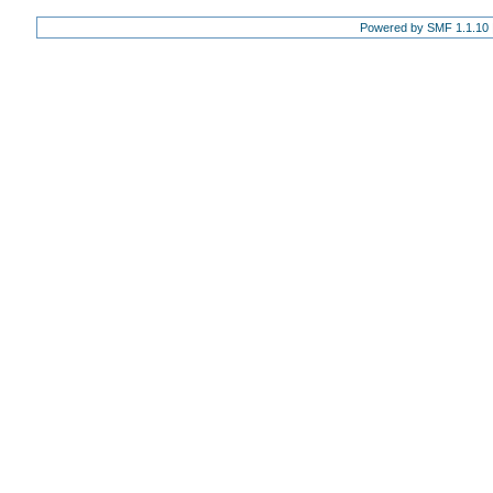
Powered by SMF 1.1.10