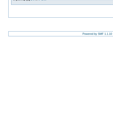
Powered by SMF 1.1.10