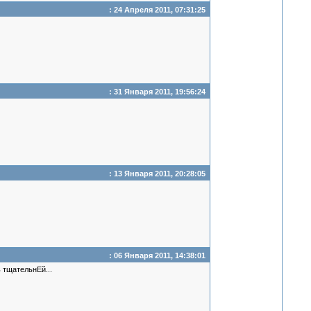
: 24 Апреля 2011, 07:31:25
: 31 Января 2011, 19:56:24
: 13 Января 2011, 20:28:05
: 06 Января 2011, 14:38:01
 тщательнЕй...