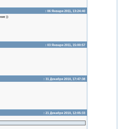
: 06 Января 2011, 13:24:40
ние ))
: 03 Января 2011, 15:00:57
: 31 Декабря 2010, 17:47:38
: 21 Декабря 2010, 12:05:33