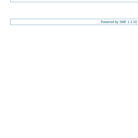
Powered by SMF 1.1.10