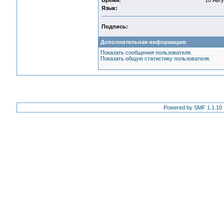
Время:
10 Авгу
Язык:
Подпись:
Дополнительная информация:
Показать сообщения пользователя.
Показать общую статистику пользователя.
Powered by SMF 1.1.10