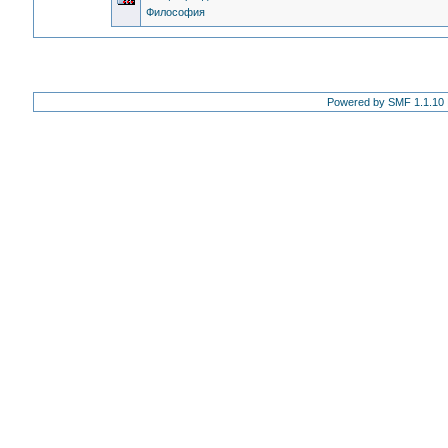
Философия
Powered by SMF 1.1.10