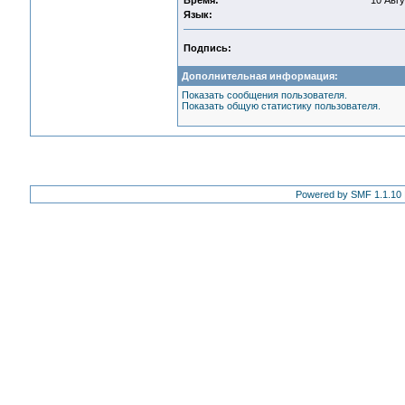
Время:
10 Авгу
Язык:
Подпись:
Дополнительная информация:
Показать сообщения пользователя.
Показать общую статистику пользователя.
Powered by SMF 1.1.10