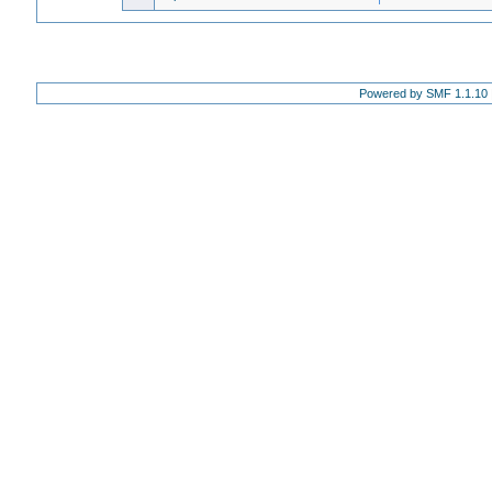
Powered by SMF 1.1.10