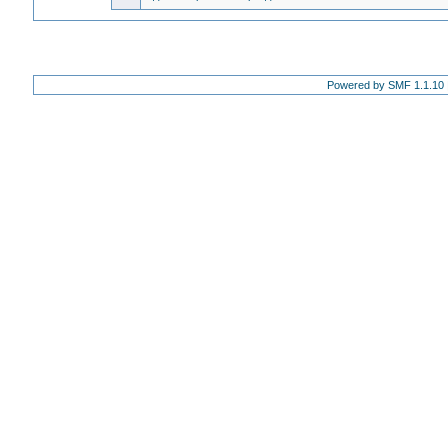
Powered by SMF 1.1.10