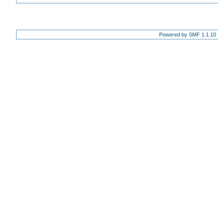
Powered by SMF 1.1.10