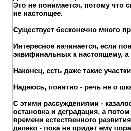
Это не понимается, потому что см
не настоящее.
Существует бесконечно много п
Интересное начинается, если по
эквифинальных к настоящему, а
Наконец, есть даже такие участк
Надеюсь, понятно - речь не о шк
С этими рассуждениями - казало
остановка и деградация, а пото
времени естественного развития
далеко - пока не придет ему пор