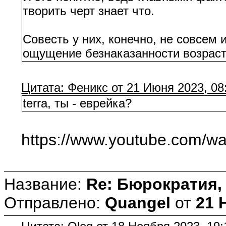
творить черт знает что.
Совесть у них, конечно, не совсем 
ощущение безнаказанности возрас
Цитата: Феникс от 21 Июня 2023, 08
terra, ты - еврейка?
https://www.youtube.com/w
Название:
Re: Бюрократия, 
Отправлено:
Quangel
от
21 