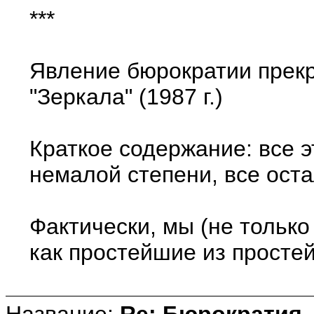
***
Явление бюрократии прекра
"Зеркала" (1987 г.)
Краткое содержание: все э
немалой степени, все оста
Фактически, мы (не только
как простейшие из простей
Название:
Re: Бюрократия, 