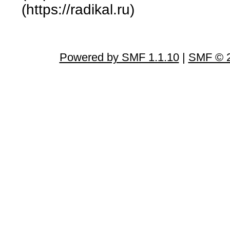
(https://radikal.ru)
Powered by SMF 1.1.10
|
SMF © 2