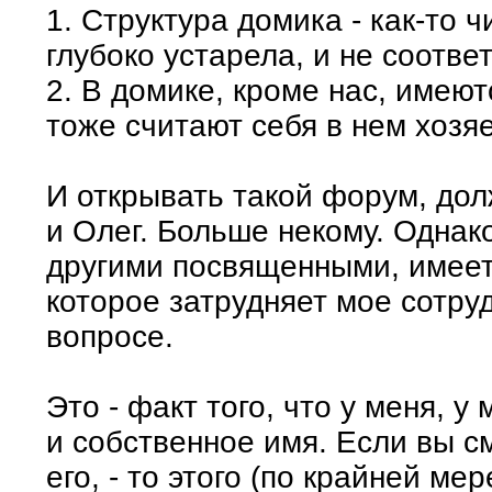
1. Структура домика - как-то 
глубоко устарела, и не соотве
2. В домике, кроме нас, имею
тоже считают себя в нем хозяе
И открывать такой форум, долж
и Олег. Больше некому. Однак
другими посвященными, имеет
которое затрудняет мое сотру
вопросе.
Это - факт того, что у меня, 
и собственное имя. Если вы с
его, - то этого (по крайней мер