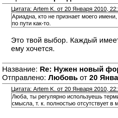
Цитата: Artem K. от 20 Января 2010, 22
Ариадна, кто не признает моего имени,
по пути как-то.
Это твой выбор. Каждый имее
ему хочется.
Название:
Re: Нужен новый фо
Отправлено:
Любовь
от
20 Янва
Цитата: Artem K. от 20 Января 2010, 22
Люба, ты регулярно используешь терми
смысла, т. к. полностью отсутствует в