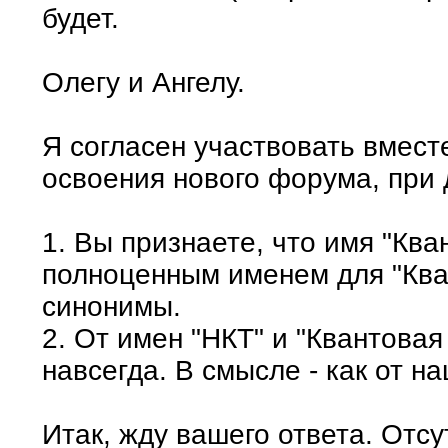
будет.
Олегу и Ангелу.
Я согласен участвовать вмест
освоения нового форума, при 
1. Вы признаете, что имя "Ква
полноценным именем для "Кван
синонимы.
2. От имен "НКТ" и "Квантовая
навсегда. В смысле - как от н
Итак, жду вашего ответа. Отсут