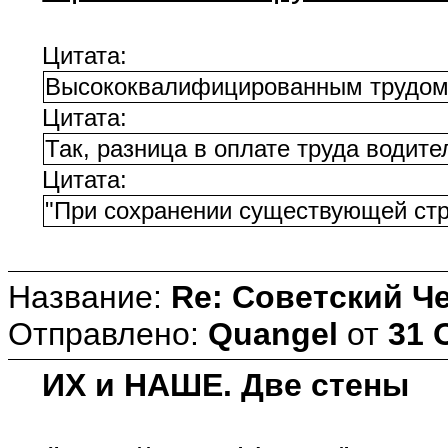
Цитата:
Высококвалифицированным трудом, о
Цитата:
Так, разница в оплате труда водите
Цитата:
"При сохранении существующей стру
Название:
Re: Советский Ч
Отправлено:
Quangel
от
31 
ИХ и НАШЕ. Две стены