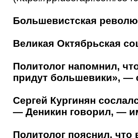
Большевистская револю
Великая Октябрьская со
Политолог напомнил, чт
придут большевики», — с
Сергей Кургинян сослалс
— Деникин говорил, — и
Политолог пояснил, что 