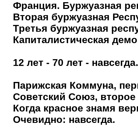
Франция. Буржуазная ре
Вторая буржуазная Респ
Третья буржуазная респу
Капиталистическая демо
12 лет - 70 лет - навсегда
Парижская Коммуна, перв
Советский Союз, второе 
Когда красное знамя верн
Очевидно: навсегда.