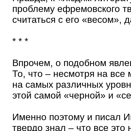
проблему ефремовского тв
считаться с его «весом», 
* * *
Впрочем, о подобном явлен
То, что – несмотря на все
на самых различных уровня
этой самой «черной» и «се
Именно поэтому и писал Ив
твердо знал – что все это