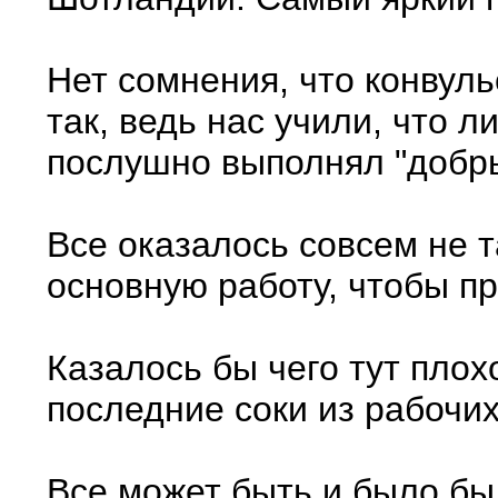
Нет сомнения, что конвул
так, ведь нас учили, что 
послушно выполнял "добры
Все оказалось совсем не 
основную работу, чтобы пр
Казалось бы чего тут пло
последние соки из рабочих
Все может быть и было бы