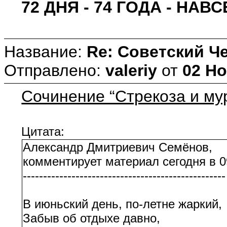
72 ДНЯ - 74 ГОДА - НАВС
Название:
Re: Советский Ч
Отправлено:
valeriy
от
02 Но
Сочинение “Стрекоза и му
Цитата:
Александр Дмитриевич Семёнов,
комментирует материал сегодня в 0
--------------------------------------------------
В июньский день, по-летне жаркий,
Забыв об отдыхе давно,