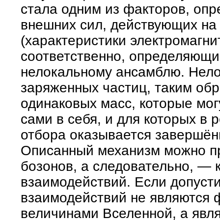
стала одним из факторов, оп
внешних сил, действующих на
(характеристики электромагнит
соответственно, определяющи
нелокальному ансамблю. Нел
заряженных частиц, таким об
одинаковых масс, которые мог
сами в себя, и для которых в 
отбора оказывается завершён
Описанный механизм можно пр
бозонов, а следовательно, —
взаимодействий. Если допусти
взаимодействий не являются
величинами Вселенной, а явля