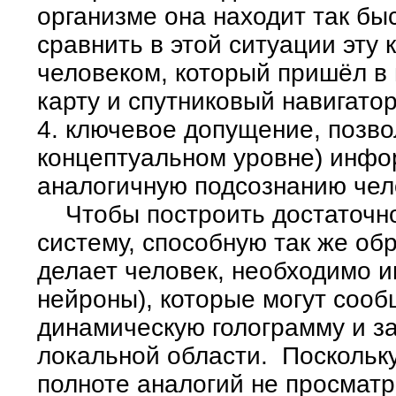
организме она находит так бы
сравнить в этой ситуации эту 
человеком, который пришёл в
карту и спутниковый навигатор.
4. ключевое допущение, позв
концептуальном уровне) инфо
аналогичную подсознанию чел
Чтобы построить достаточн
систему, способную так же об
делает человек, необходимо 
нейроны), которые могут соо
динамическую голограмму и за
локальной области. Поскольку
полноте аналогий не просматр