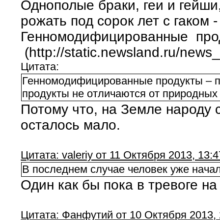
Однополые браки, геи и гейши,
рожать под сорок лет с гаком -
Генномодифицированные прод
(http://static.newsland.ru/new
Цитата:
Генномодифицированные продукты – п
продукты не отличаются от природных 
Потому что, на Земле народу 
осталось мало.
Цитата: valeriy от 11 Октября 2013, 13:4
В последнем случае человек уже начал
Один как бы пока в тревоге на
Цитата: Фанфутий от 10 Октября 2013, 