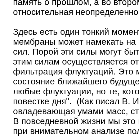
память о прошлом, а во второ
относительная неопределенно
Здесь есть один тонкий момен
мембраны может намекать на 
сил. Порой эти силы могут бы
этим силам осуществляется от
фильтрация флуктуаций. Это м
состояние ближайшего будуще
любые флуктуации, но те, кот
повестке дня". (Как писал В. И
овладевающая умами масс, ст
В повседневной жизни мы это
при внимательном анализе пол