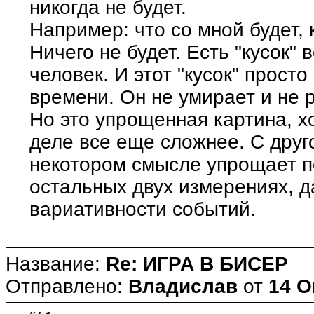
никогда не будет.
Например: что со мной будет, 
Ничего не будет. Есть "кусок"
человек. И этот "кусок" прост
времени. Он не умирает и не 
Но это упрощенная картина, х
деле все еще сложнее. С друг
некотором смысле упрощает п
остальных двух измерениях, 
вариативности событий.
Название:
Re: ИГРА В БИСЕР
Отправлено:
Владислав
от
14 О