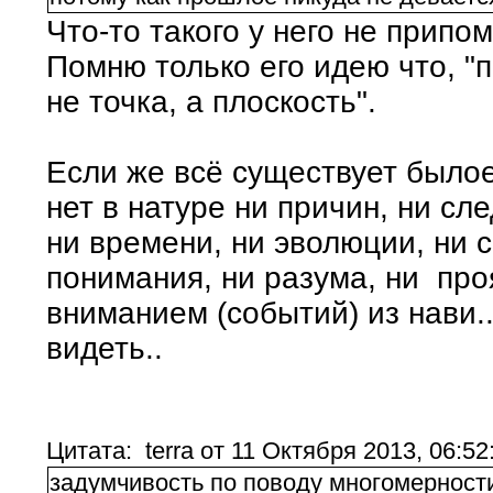
Что-то такого у него не припо
Помню только его идею что, "
не точка, а плоскость".
Если же всё существует былое
нет в натуре ни причин, ни сле
ни времени, ни эволюции, ни с
понимания, ни разума, ни про
вниманием (событий) из нави..
видеть..
Цитата: terra от 11 Октября 2013, 06:52
задумчивость по поводу многомерности