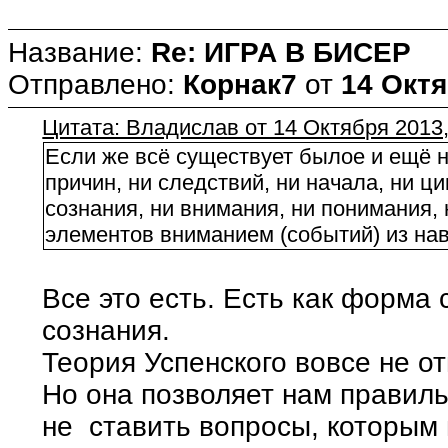
Название:
Re: ИГРА В БИСЕР
Отправлено:
Корнак7
от
14 Октя
Цитата: Владислав от 14 Октября 2013,
Если же всё существует былое и ещё н
причин, ни следствий, ни начала, ни ц
сознания, ни внимания, ни понимания,
элементов вниманием (событий) из нави
Все это есть. Есть как форма
сознания.
Теория Успенского вовсе не от
Но она позволяет нам правил
не ставить вопросы, которым 