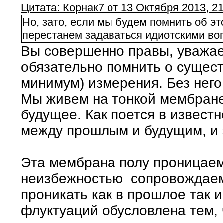
Цитата: Корнак7 от 13 Октября 2013, 21
Но, зато, если мы будем помнить об эт
перестанем задаваться идиотскими во
Вы совершенно правы, уважае
обязательно помнить о сущест
минимум) измерения. Без него 
Мы живем на тонкой мембран
будущее. Как поется в известн
между прошлым и будущим, и э
Эта мембрана полу проницаем
неизбежностью сопровождаемы
проникать как в прошлое так 
флуктуаций обусловлена тем, 