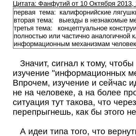
Цитата: Фанфутий от 10 Октября 2013, 
первая тема: калифорнийские лягушк
вторая тема: выезды в незнакомые ме
третья тема: концептуальное констр
полностью или частично аналогичной 
информационным механизмам челове
Значит, сигнал к тому, чтоб
изучение "информационных ме
Впрочем, изучение и сейчас и
не на человеке, а на более пр
ситуация тут такова, что чере
перепрыгнешь, как бы этого не
А идеи типа того, что вернут