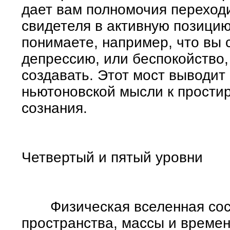
дает вам полномочия переход
свидетеля в активную позицию
понимаете, например, что вы 
депрессию, или беспокойство,
создавать. Этот мост выводит 
ньютоновской мысли к прости
сознания.
Четвертый и пятый уровни
Физическая вселенная состо
пространства, массы и времен