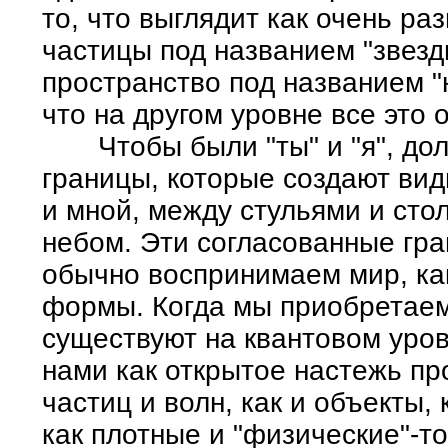
то, что выглядит как очень р
частицы под названием "звезд
пространство под названием "
что на другом уровне все это 
Чтобы были "ты" и "я", дол
границы, которые создают ви
и мной, между стульями и сто
небом. Эти согласованные гра
обычно воспринимаем мир, ка
формы. Когда мы приобретаем 
существуют на квантовом уро
нами как открытое настежь пр
частиц и волн, как и объекты
как плотные и "физические"-т