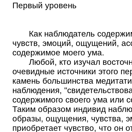
Первый уровень
Как наблюдатель содержимо
чувств, эмоций, ощущений, ас
содержимое моего ума.
Любой, кто изучал восточны
очевидные источники этого пе
камень большинства медитати
наблюдения, "свидетельствова
содержимого своего ума или 
Таким образом индивид наблю
образы, ощущения, чувства, эм
приобретает чувство, что он 