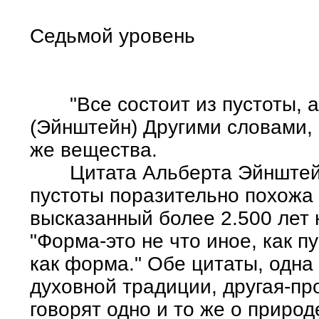
Седьмой уровень
"Все состоит из пустоты, а 
(Эйнштейн) Другими словами, в
же вещества.
Цитата Альберта Эйнштейн
пустоты поразительно похожа 
высказанный более 2.500 лет 
"Форма-это не что иное, как пу
как форма." Обе цитаты, одна
духовной традиции, другая-про
говорят одно и то же о природ