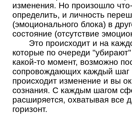
изменения. Но произошло что
определить, и личность переш
(эмоционального блока) в дру
состояние (отсутствие эмоцио
Это происходит и на каждом
которые по очереди "убирают"
какой-то момент, возможно по
сопровождающих каждый шаг и
происходит изменение и вы о
сознания. С каждым шагом сф
расширяется, охватывая все
горизонт.