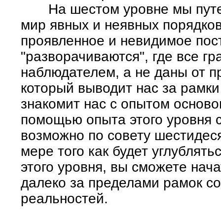
На шестом уровне мы путеш
мир явных и неявных порядков
проявленное и невидимое пос
"разворачиваются", где все г
наблюдателем, а не даны от п
который выводит нас за рамки
знакомит нас с опытом осново
помощью опыта этого уровня 
возможно по совету шестидеся
мере того как будет углублят
этого уровня, вы сможете нач
далеко за пределами рамок с
реальностей.