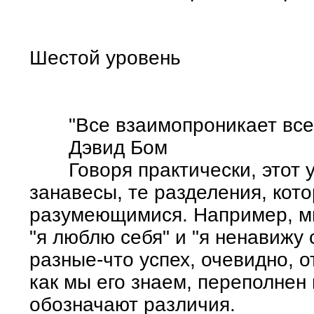
Шестой уровень
"Все взаимопроникает все 
Дэвид Бом
Говоря практически, этот у
занавесы, те разделения, кот
разумеющимися. Например, мы
"я люблю себя" и "я ненавижу 
разные-что успех, очевидно, о
как мы его знаем, переполнен
обозначают различия.