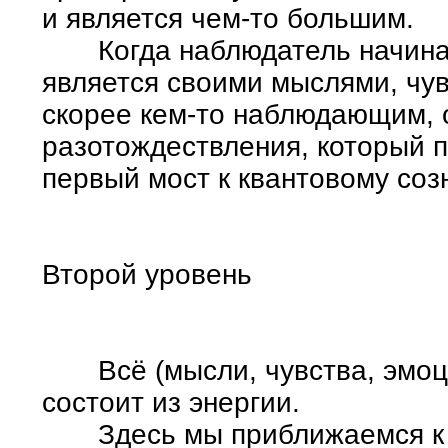
и является чем-то большим.
Когда наблюдатель начинает
является своими мыслями, чув
скорее кем-то наблюдающим, 
разотождествления, который п
первый мост к квантовому соз
Второй уровень
Всё (мысли, чувства, эмоци
состоит из энергии.
Здесь мы приближаемся к п