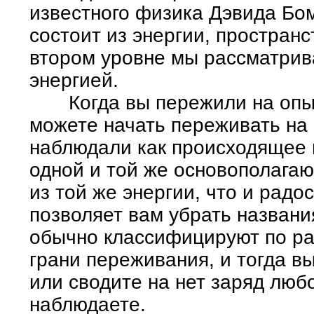
известного физика Дэвида Бом
состоит из энергии, пространс
втором уровне мы рассматрив
энергией.
Когда вы пережили на опыте
можете начать переживать на о
наблюдали как происходящее в
одной и той же основополагаю
из той же энергии, что и радо
позволяет вам убрать названи
обычно классифицируют по ра
грани переживания, и тогда в
или сводите на нет заряд люб
наблюдаете.