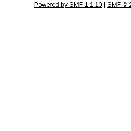
Powered by SMF 1.1.10
|
SMF © 2