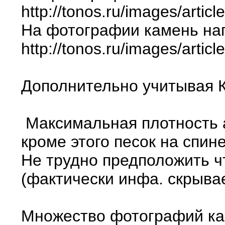
http://tonos.ru/images/artic
На фотографии камень на
http://tonos.ru/images/arti
Дополнительно учитывая К
Максимальная плотность а
кроме этого песок на спи
Не трудно предположить ч
(фактически инфа. скрывае
Множество фотографий ка