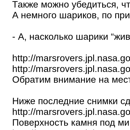
Также можно убедиться, чт
А немного шариков, по пр
- А, насколько шарики “жи
http://marsrovers.jpl.nas
http://marsrovers.jpl.nas
Обратим внимание на мест
Ниже последние снимки сд
http://marsrovers.jpl.nas
Поверхность камня под ми