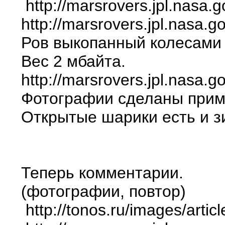
http://marsrovers.jpl.nasa.
http://marsrovers.jpl.nasa.
Ров выкопанный колесами 
Вес 2 мбайта.
http://marsrovers.jpl.nasa
Фотографии сделаны приме
Открытые шарики есть и зи
Теперь комментарии.
(фотографии, повтор)
http://tonos.ru/images/arti