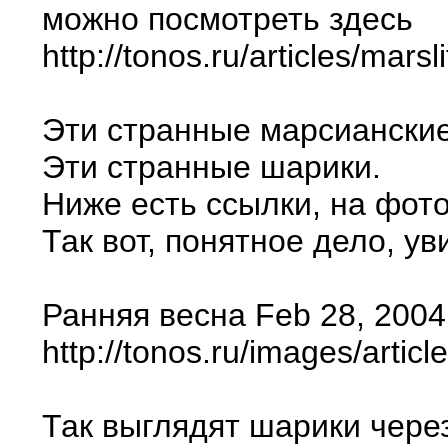
можно посмотреть здесь
http://tonos.ru/articles/mars
Эти странные марсианские
Эти странные шарики.
Ниже есть ссылки, на фот
Так вот, понятное дело, у
Ранняя весна Feb 28, 2004 
http://tonos.ru/images/art
Так выглядят шарики через