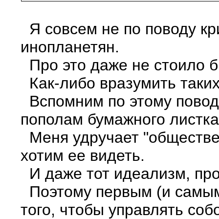
Я совсем не по поводу кр
инопланетян.
Про это даже не стоило б
Как-либо вразумить таких 
Вспомним по этому пово
пополам бумажного листка.
Меня удручает "общественн
хотим ее видеть.
И даже тот идеализм, про
Поэтому первым (и самым 
того, чтобы управлять соб