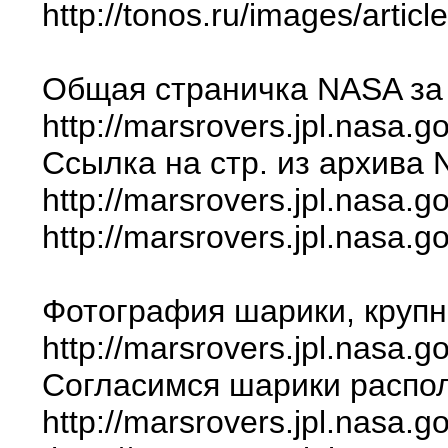
http://tonos.ru/images/arti
Общая страничка NASA за 
http://marsrovers.jpl.nasa.g
Ссылка на стр. из архив
http://marsrovers.jpl.nasa.
http://marsrovers.jpl.nasa.
Фотография шарики, крупны
http://marsrovers.jpl.nasa.
Согласимся шарики располо
http://marsrovers.jpl.nasa.