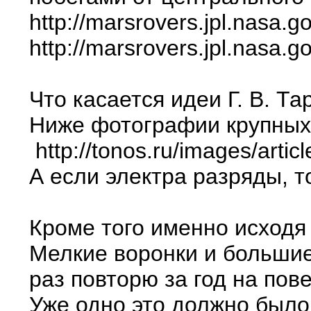
http://marsrovers.jpl.nasa.
http://marsrovers.jpl.nasa
Что касается идеи Г. В. 
Ниже фотографии крупных к
http://tonos.ru/images/arti
А если электра разряды, т
Кроме того именно исходя
Мелкие воронки и большие
раз повторю за год на пов
Уже одно это должно было 