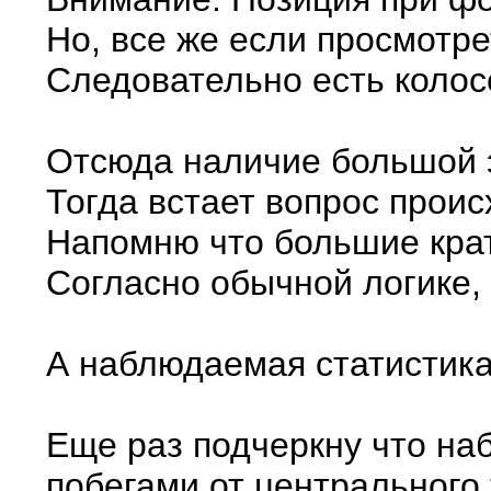
Но, все же если просмотр
Следовательно есть колос
Отсюда наличие большой 
Тогда встает вопрос прои
Напомню что большие крат
Согласно обычной логике,
А наблюдаемая статистика
Еще раз подчеркну что на
побегами от центрального 