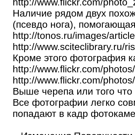
http://www.flickr.com/ph
Наличие рядом двух похож
(псевдо нога), помогающа
http://tonos.ru/images/art
http://www.sciteclibrary.ru
Кроме этого фотография к
http://www.flickr.com/pho
http://www.flickr.com/phot
Выше черепа или того что
Все фотографии легко сов
попадают в кадр фотокаме