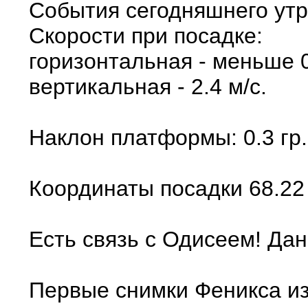
События сегодняшнего утр
Скорости при посадке:
горизонтальная - меньше 0
вертикальная - 2.4 м/с.
Наклон платформы: 0.3 гр.
Координаты посадки 68.22 
Есть связь с Одисеем! Дан
Первые снимки Феникса из