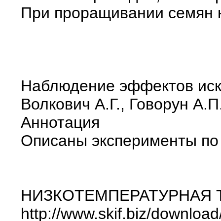
При проращивании семян к
Наблюдение эффектов иска
Волкович А.Г., Говорун А.П
Аннотация
Описаны эксперименты по 
НИЗКОТЕМПЕРАТУРНАЯ 
http://www.skif.biz/download