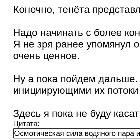
Конечно, тенёта представ
Надо начинать с более ко
Я не зря ранее упомянул 
очень ценное.
Ну а пока пойдем дальше.
инициирующими их потоки 
Здесь я пока не буду каса
Цитата:
Осмотическая сила водяного пара 