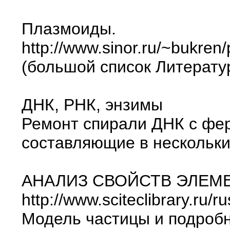
Плазмоиды.
http://www.sinor.ru/~bukren
(большой список Литерату
ДНК, РНК, энзимы
Ремонт спирали ДНК с фер
составляющие в нескольки
АНАЛИЗ СВОЙСТВ ЭЛЕМ
http://www.sciteclibrary.ru/
Модель частицы и подробн