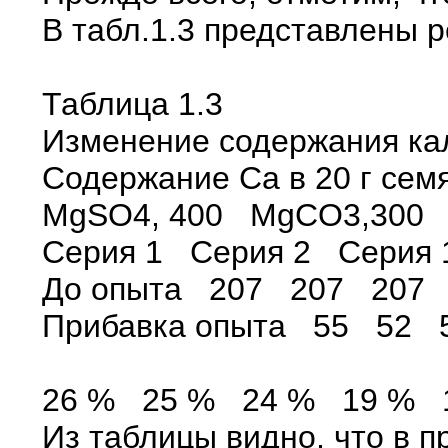
В табл.1.3 представлены 
Таблица 1.3
Изменение содержания ка
Содержание Ca в 20 г сем
MgSO4, 400 MgCO3,300 
Серия 1 Серия 2 Серия 
До опыта 207 207 207
Прибавка опыта 55 52 
26 % 25 % 24 % 19 %
Из таблицы видно, что в 