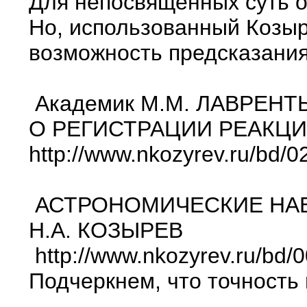
Для непосвященных суть о
Но, использованный Козыр
возможность предсказания
Академик М.М. ЛАВРЕНТЬ
О РЕГИСТРАЦИИ РЕАКЦ
http://www.nkozyrev.ru/bd/0
АСТРОНОМИЧЕСКИЕ НА
Н.А. КОЗЫРЕВ
http://www.nkozyrev.ru/bd/
Подчеркнем, что точность