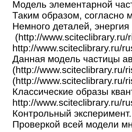
Модель элементарной част
Таким образом, согласно 
Немного деталей, энергия 
(http://www.sciteclibrary.ru/r
http://www.sciteclibrary.ru/
Данная модель частицы ав
(http://www.sciteclibrary.ru/r
(http://www.sciteclibrary.ru/r
Классические образы кван
http://www.sciteclibrary.ru/
Контрольный эксперимент.
Проверкой всей модели мн