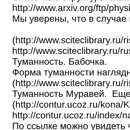
http://www.arxiv.org/ftp/ph
Мы уверены, что в случае
(http://www.sciteclibrary.ru/
http://www.sciteclibrary.ru/
Туманность. Бабочка.
Форма туманности наглядн
(http://www.sciteclibrary.ru/
Туманность Муравей. Еще 
(http://contur.ucoz.ru/kona/
http://contur.ucoz.ru/inde
По ссылке можно увидеть 