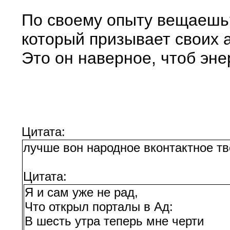
По своему опыту вещаешь? 
который призывает своих 
Это он наверное, чтоб эн
Цитата:
лучше вон народное вконтактное тв
Цитата:
Я и сам уже не рад,
Что открыл порталы в Ад:
В шесть утра теперь мне черти