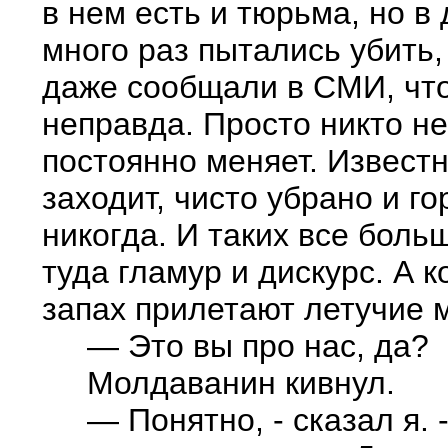
в нем есть и тюрьма, но в
много раз пытались убить,
даже сообщали в СМИ, что 
неправда. Просто никто не 
постоянно меняет. Известно
заходит, чисто убрано и го
никогда. И таких все боль
туда гламур и дискурс. А 
запах прилетают летучие 
— Это вы про нас, да?
Молдаванин кивнул.
— Понятно, - сказал я. - 