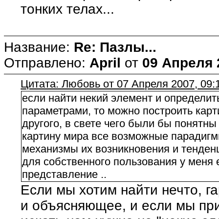
тонких телах...
Название:
Re: Пазлы...
Отправлено:
April
от
09 Апреля 
Цитата: Любовь от 07 Апреля 2007, 09:
если найти некий элемент и определит
параметрами, то можно построить карти
другого, в свете чего были бы понятн
картину мира все возможные парадигмы
механизмы их возникновения и тенденц
для собственного пользования у меня 
представление ..
Если мы хотим найти нечто, 
и объясняющее, и если мы пр