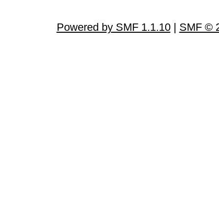
Powered by SMF 1.1.10
|
SMF © 2