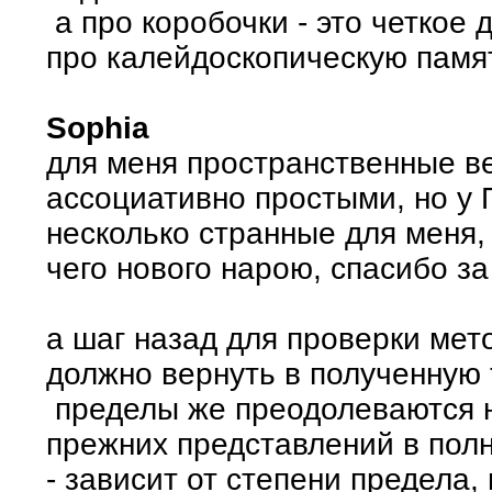
а про коробочки - это четкое 
про калейдоскопическую памят
Sophia
для меня пространственные в
ассоциативно простыми, но у 
несколько странные для меня,
чего нового нарою, спасибо за
а шаг назад для проверки мето
должно вернуть в полученную т
пределы же преодолеваются не
прежних представлений в пол
- зависит от степени предела,