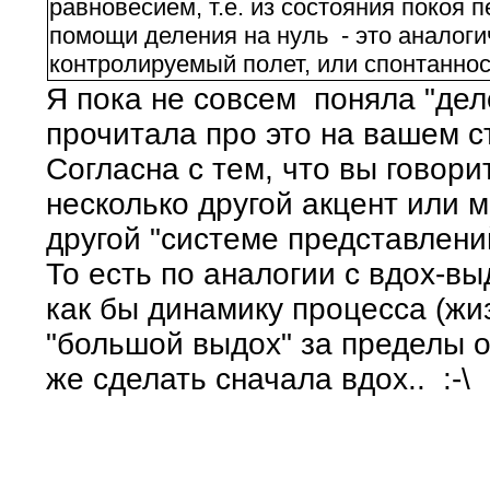
равновесием, т.е. из состояния покоя 
помощи деления на нуль - это аналоги
контролируемый полет, или спонтаннос
Я пока не совсем поняла "деле
прочитала про это на вашем с
Согласна с тем, что вы говори
несколько другой акцент или м
другой "системе представлений
То есть по аналогии с вдох-выдо
как бы динамику процесса (жи
"большой выдох" за пределы о
же сделать сначала вдох.. :-\