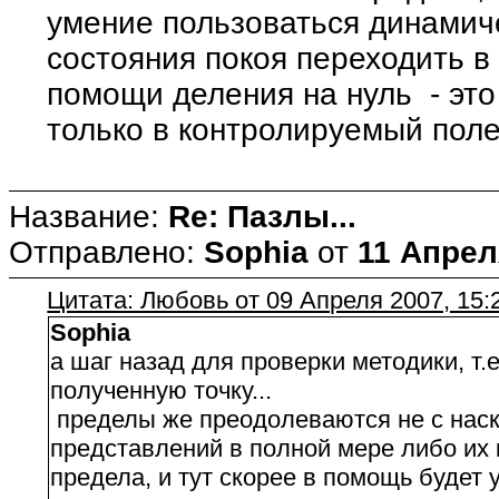
умение пользоваться динамиче
состояния покоя переходить в
помощи деления на нуль - это
только в контролируемый полет
Название:
Re: Пазлы...
Отправлено:
Sophia
от
11 Апрел
Цитата: Любовь от 09 Апреля 2007, 15:
Sophia
а шаг назад для проверки методики, т.
полученную точку...
пределы же преодолеваются не с наско
представлений в полной мере либо их 
предела, и тут скорее в помощь будет