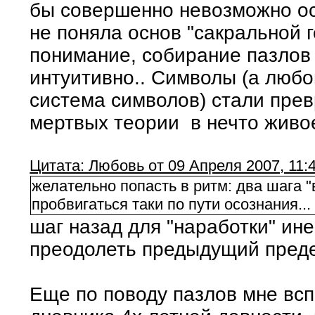
бы совершенно невозможно ос
не поняла основ "сакральной г
понимание, собирание пазлов
интуитивно.. Символы (а любо
система символов) стали пре
мертвых теории в нечто живо
Цитата: Любовь от 09 Апреля 2007, 11:
желательно попасть в ритм: два шага "
пробвигаться таки по пути осознания...
шаг назад для "наработки" ин
преодолеть предыдущий пред
Еще по поводу пазлов мне всп