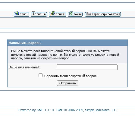
Напомнить пароль
Вы не можете восстановить свой старый пароль, но Вы можете
получить новый пароль по почте. Вы можете также установить новый
пароль, ответив на секретный вопрос.
Ваше имя или email:
Спросить меня секретный вопрос.
Powered by SMF 1.1.10
|
SMF © 2006-2009, Simple Machines LLC